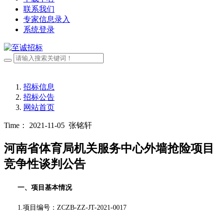
联系我们
专家信息录入
系统登录
招标信息
招标公告
网站首页
Time： 2021-11-05
张铭轩
河南省体育局机关服务中心外墙抢险项目
竞争性谈判公告
一、项目基本情况
1.项目编号：
ZCZB-ZZ-JT-2021-0017