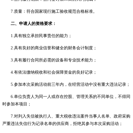
7.质量：
符合国家现行施工验收规范合格标准
。
二、申请人的资格要求：
1.具有独立承担民事责任的能力；
2.具有良好的商业信誉和健全的财务会计制度；
3.具有履行合同所必需的设备和专业技术能力；
4.有依法缴纳税收和社会保障资金的良好记录；
5.参加本次采购活动前三年内，在经营活动中没有重大违法记录；
6.单位负责人为同一人或存在控股、管理关系的不同单位，不得同
时参加本项目；
7.对列入失信被执行人、重大税收违法案件当事人名单、政府采购
严重违法失信行为记录名单的供应商，拒绝其参与本次采购活动；