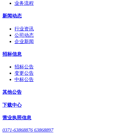
业务流程
新闻动态
行业资讯
公司动态
企业新闻
招标信息
招标公告
变更公告
中标公告
其他公告
下载中心
营业执照信息
0371-63868876 63868897