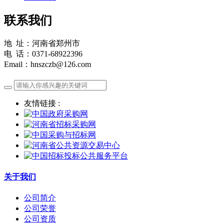
联系我们
地 址：河南省郑州市
电 话：0371-68922396
Email：hnszczb@126.com
友情链接 :
关于我们
公司简介
公司荣誉
公司资质