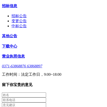
招标信息
招标公告
变更公告
中标公告
其他公告
下载中心
营业执照信息
0371-63868876 63868897
工作时间：法定工作日，9:00~18:00
留下你宝贵的意见