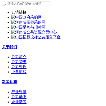
友情链接 :
关于我们
公司简介
公司荣誉
公司资质
业务流程
新闻动态
行业资讯
公司动态
企业新闻