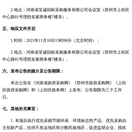
2.地点：河南省至诚招标采购服务有限公司会议室（郑州市上街区
中心路81号理想名家商务楼7楼东）。
五、响应文件开启
1.时间：2021年11月10日15时00分（北京时间）；
2.地点：河南省至诚招标采购服务有限公司会议室（郑州市上街区
中心路81号理想名家商务楼7楼东）。
六、发布公告的媒介及公告期限：
本次公告在《河南省政府采购网》《郑州市政府采购网》《上街
区政府采购网》和《上街区政务网》上发布。公告期限为三个工作
日。
七、其他补充事宜：
1.
本项目执行优先采购节能环保、环境标志性产品、优先采购自
主创新产品，扶持不发达地区和少数民族地区，促进监狱企业、残疾