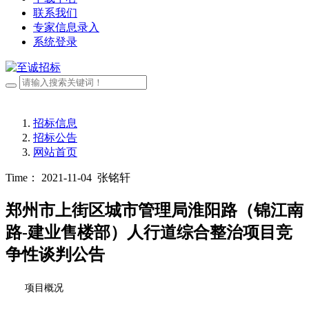
联系我们
专家信息录入
系统登录
招标信息
招标公告
网站首页
Time： 2021-11-04
张铭轩
郑州市上街区城市管理局淮阳路（锦江南
路-建业售楼部）人行道综合整治项目竞
争性谈判公告
项目概况