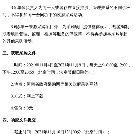
3.5 单位负责人为同一人或者存在直接控股、管理关系的不同供应
商，不得参加同一合同项下的政府采购活动。
3.6除单一来源采购项目外，为采购项目提供整体设计、规范编制
或者项目管理、监理、检测等服务的供应商，不得再参加本采购项目
的其他采购活动。
三、获取采购文件
1.时间：2021年11月4日至2021年11月9日，每天上午0:00至12:00，
下午12:00至23:59（北京时间，法定节假日除外。）
2.地点：河南省政府采购网等相关政府采购网站
3.方式：网上下载
4.售价：0元
四、响应文件提交
1.截止时间：
2021年11月10日
15时00分（北京时间）；