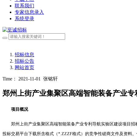
联系我们
专家信息录入
系统登录
招标信息
招标公告
网站首页
Time： 2021-11-01
张铭轩
郑州上街产业集聚区高端智能装备产业专
项目概况
郑州上街产业集聚区高端智能装备产业专利导航实验区建设项目
招
投标交易平台下载所含格式（*.ZZZF格式）的竞争性磋商文件及资料。