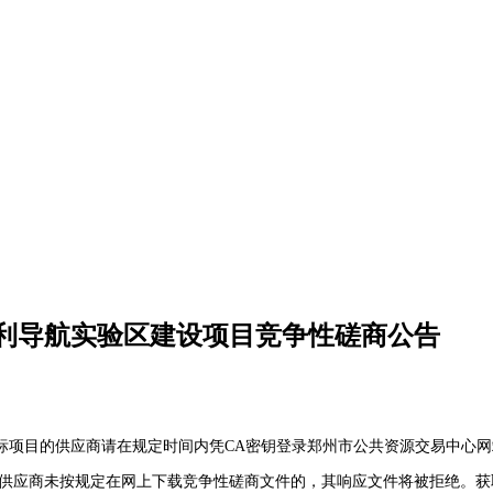
利导航实验区建设项目竞争性磋商公告
标项目的供应商请在规定时间内凭
CA密钥登录郑州市公共资源交易中心网站（http
供应商未按规定在网上下载竞争性磋商文件的，其响应文件将被拒绝。获取竞争