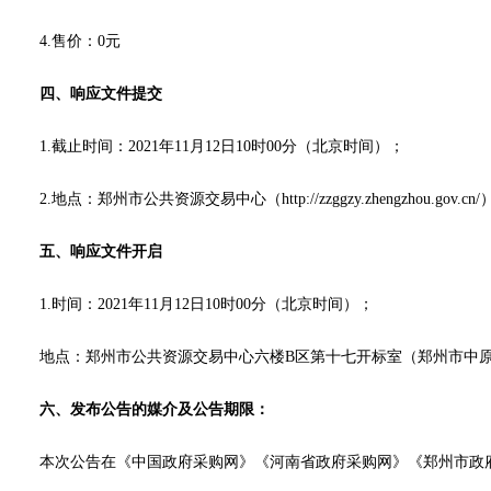
4.售价：0元
四、响应文件提交
1.
截止
时间：
2021年11月12日10时00分
（北京时间）；
2.地点：郑州市公共资源交易中心（http://zzggzy.zhengzhou.gov
五、响应文件开启
1.时间：
2021年11月12日10时00分
（北京时间）；
地点：郑州市公共资源交易中心六楼
B区第十七开标室（郑州市中
六、发布公告的媒介及公告期限：
本次公告在《中国政府采购网》《河南省政府采购网》《郑州市政