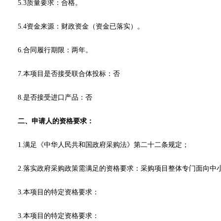
5.3质量要求：合格。
5.4资金来源：财政资金（资金已落实）。
6.合同履行期限：
两年。
7.本项目是否接受联合体投标：否
8.是否接受进口产品：否
二、申请人的资格要求：
1.满足《中华人民共和国政府采购法》第二十二条规定；
2
.落实政府采购政策需满足的资格要求：采购项目整体专门面向中
3.本项目的特定资格要求：
3.本项目的特定资格要求：