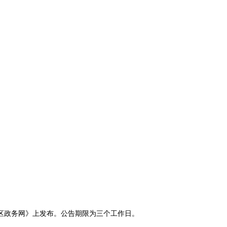
区政务网》上发布。公告期限为三个工作日。