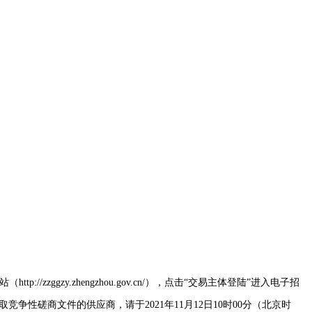
://zzggzy.zhengzhou.gov.cn/），点击“交易主体登陆”进入电子招
性磋商文件的供应商，请于2021年11月12日10时00分（北京时