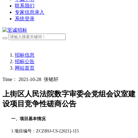
联系我们
专家信息录入
系统登录
招标信息
招标公告
网站首页
Time： 2021-10-28
张铭轩
上街区人民法院数字审委会党组会议室建
设项目竞争性磋商公告
一、项目基本情况
1.项目编号：
ZCZBSJ-CS-[2021]-115