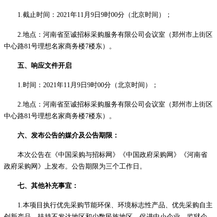
1.
截止
时间：
2021年11月9日
9
时
00分（北京时间）；
2.地点：河南省至诚招标采购服务有限公司会议室（郑州市上街区
中心路81号理想名家商务楼7楼东）。
五、响应文件开启
1.时间：
2021年11月9日9时00分
（北京时间）；
2.地点：河南省至诚招标采购服务有限公司会议室（郑州市上街区
中心路81号理想名家商务楼7楼东）。
六、发布公告的媒介及公告期限：
本次公告在《中国采购与招标网》《中国政府采购网》《河南省
政府采购网》上发布。公告期限为三个工作日。
七、其他补充事宜：
1.本项目执行优先采购节能环保、环境标志性产品、优先采购自主
创新产品，扶持不发达地区和少数民族地区，促进中小企业、监狱企