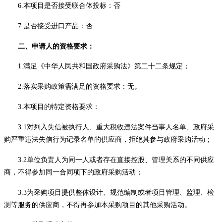
6
.本项目是否接受联合体投标：否
7
.是否接受进口产品：否
二、申请人的资格要求：
1.满足《中华人民共和国政府采购法》第二十二条规定；
2.落实采购政策需满足的资格要求：
无
。
3
.本项目的特定资格要求：
3
.1对列入失信被执行人、重大税收违法案件当事人名单、政府采
购严重违法失信行为记录名单的供应商，拒绝其参与政府采购活动；
3
.2单位负责人为同一人或者存在直接控股、管理关系的不同供应
商，不得参加同一合同项下的政府采购活动；
3
.3为采购项目提供整体设计、规范编制或者项目管理、监理、检
测等服务的供应商，不得再参加本采购项目的其他采购活动。