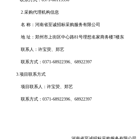
2.采购代理机构信息
名
称：
河南省至诚招标采购服务有限公司
地
址：
郑州市上街区中心路
81号理想名家商务楼7楼东
联系人：许宝荧、郑艺
联系方式：
0371-68922396、68922397
3.项目联系方式
项目联系人：许宝荧、郑艺
联系方式：
0371-68922396、68922397
河南省至诚招标采购服务有限公司