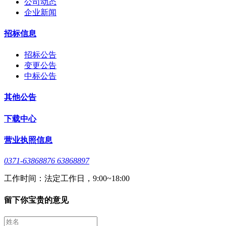
公司动态
企业新闻
招标信息
招标公告
变更公告
中标公告
其他公告
下载中心
营业执照信息
0371-63868876 63868897
工作时间：法定工作日，9:00~18:00
留下你宝贵的意见