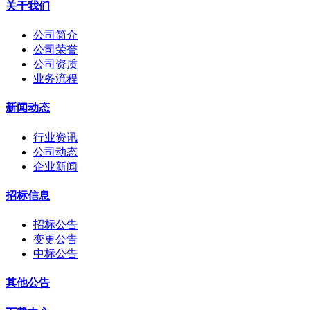
关于我们
公司简介
公司荣誉
公司资质
业务流程
新闻动态
行业资讯
公司动态
企业新闻
招标信息
招标公告
变更公告
中标公告
其他公告