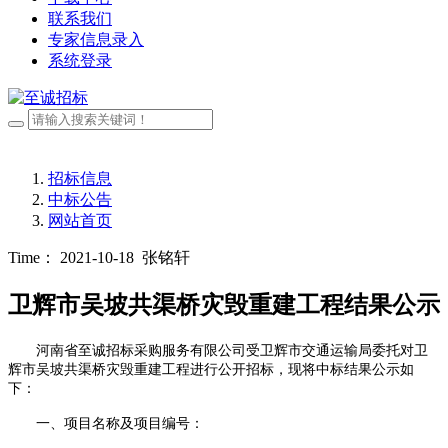
联系我们
专家信息录入
系统登录
招标信息
中标公告
网站首页
Time： 2021-10-18
张铭轩
卫辉市吴坡共渠桥灾毁重建工程结果公示
河南省至诚招标采购服务有限公司受卫辉市交通运输局委托对卫
辉市吴坡共渠桥灾毁重建工程进行公开招标，现将中标结果公示如
下：
一、项目名称及项目编号：