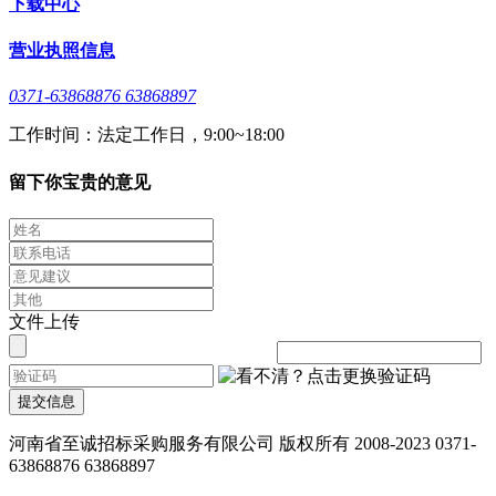
下载中心
营业执照信息
0371-63868876 63868897
工作时间：法定工作日，9:00~18:00
留下你宝贵的意见
文件上传
提交信息
河南省至诚招标采购服务有限公司 版权所有 2008-2023 0371-
63868876 63868897