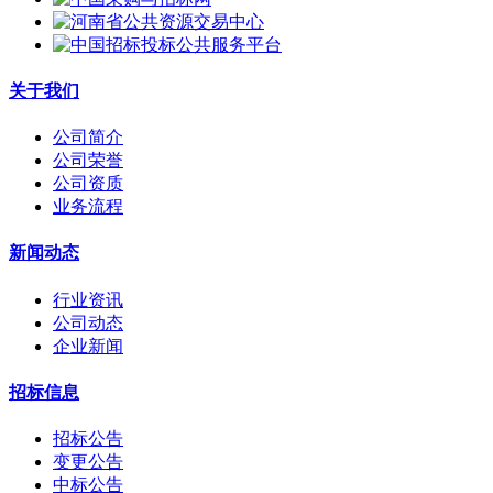
关于我们
公司简介
公司荣誉
公司资质
业务流程
新闻动态
行业资讯
公司动态
企业新闻
招标信息
招标公告
变更公告
中标公告