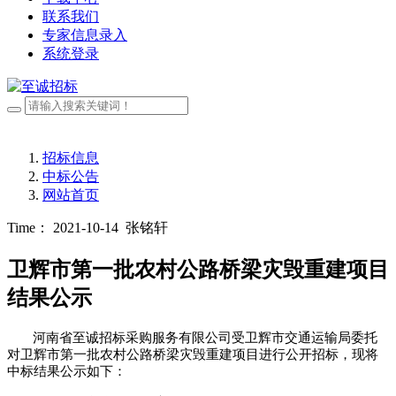
联系我们
专家信息录入
系统登录
招标信息
中标公告
网站首页
Time： 2021-10-14
张铭轩
卫辉市第一批农村公路桥梁灾毁重建项目
结果公示
河南省至诚招标采购服务有限公司受卫辉市交通运输局委托
对卫辉市第一批农村公路桥梁灾毁重建项目进行公开招标，现将
中标结果公示如下：