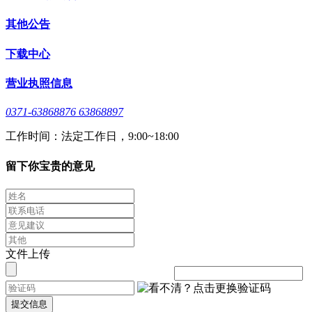
其他公告
下载中心
营业执照信息
0371-63868876 63868897
工作时间：法定工作日，9:00~18:00
留下你宝贵的意见
文件上传
提交信息