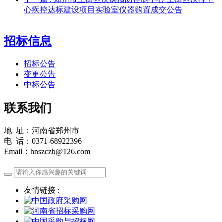
心疾控达标建设项目实验室仪器购置成交公告
招标信息
招标公告
变更公告
中标公告
联系我们
地 址：河南省郑州市
电 话：0371-68922396
Email：hnszczb@126.com
友情链接 :