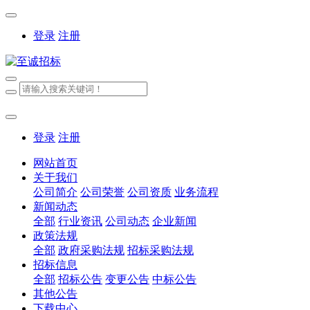
登录
注册
登录
注册
网站首页
关于我们
公司简介
公司荣誉
公司资质
业务流程
新闻动态
全部
行业资讯
公司动态
企业新闻
政策法规
全部
政府采购法规
招标采购法规
招标信息
全部
招标公告
变更公告
中标公告
其他公告
下载中心