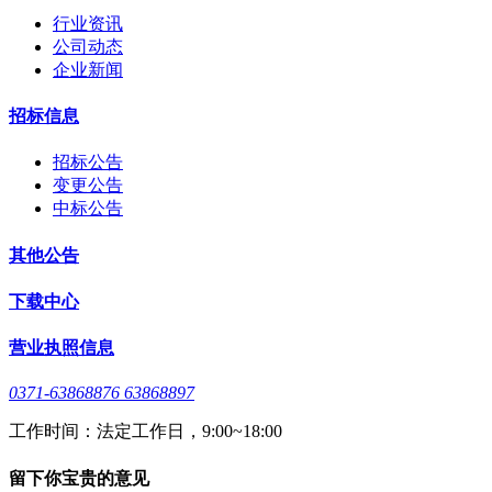
行业资讯
公司动态
企业新闻
招标信息
招标公告
变更公告
中标公告
其他公告
下载中心
营业执照信息
0371-63868876 63868897
工作时间：法定工作日，9:00~18:00
留下你宝贵的意见