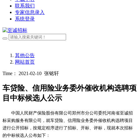
联系我们
专家信息录入
系统登录
其他公告
网站首页
Time： 2021-02-10
张铭轩
车贷险、信用险业务委外催收机构选聘项
目中标候选人公示
中国人民财产保险股份有限公司郑州市分公司委托河南省至诚招
标采购服务有限公司，就
车贷险、信用险业务委外催收机构选聘项目
进行
公开招标，按规定程序进行了招标、开标、评标，现就本次招标
的中标候选人公布如下：