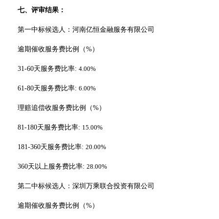
七、评审结果：
第一中标候选人：河南亿恒金融服务有限公司
逾期催收服务费比例（
%）
31-60天服务费比率:
4.00%
61-80天服务费比率:
6.00%
理赔追偿收服务费比例（
%）
81-180天服务费比率:
15.00%
1
81-360天服务费比率:
20.00%
360天以上服务费比率:
28.00%
第
二
中标候选人：深圳万乘联合投资有限公司
逾期催收服务费比例（
%）