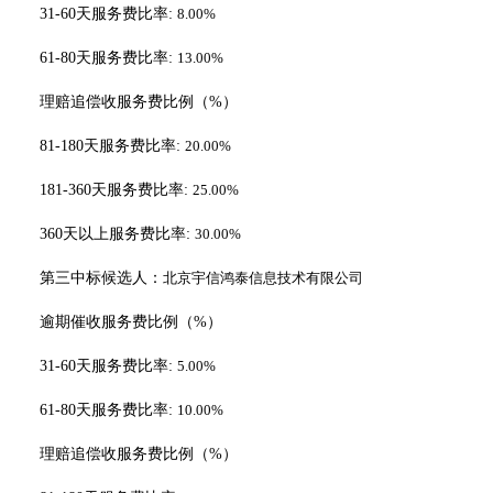
31-60天服务费比率:
8.00%
61-80天服务费比率:
13.00%
理赔追偿收服务费比例（
%）
81-180天服务费比率:
20.00%
1
81-360天服务费比率:
25.00%
360天以上服务费比率:
30.00%
第
三
中标候选人：
北京宇信鸿泰信息技术有限公司
逾期催收服务费比例（
%）
31-60天服务费比率:
5.00%
61-80天服务费比率:
10.00%
理赔追偿收服务费比例（
%）