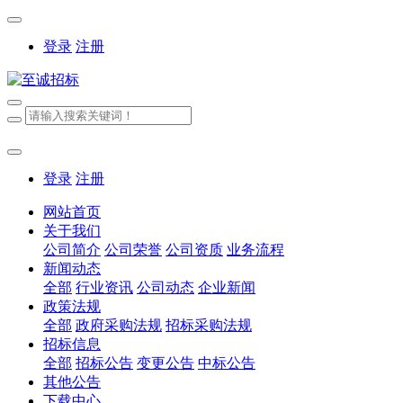
登录
注册
登录
注册
网站首页
关于我们
公司简介
公司荣誉
公司资质
业务流程
新闻动态
全部
行业资讯
公司动态
企业新闻
政策法规
全部
政府采购法规
招标采购法规
招标信息
全部
招标公告
变更公告
中标公告
其他公告
下载中心