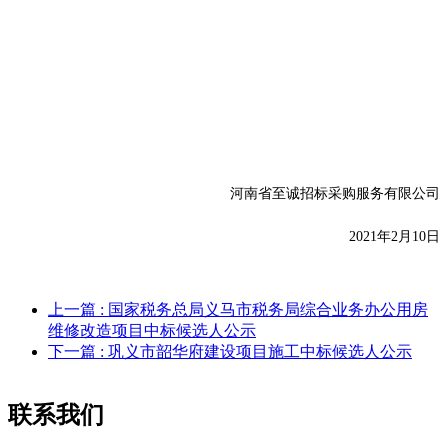
河南省至诚招标采购服务有限公司
2021年
2
月
10
日
上一篇
: 国家税务总局义马市税务局综合业务办公用房
维修改造项目中标候选人公示
下一篇
: 巩义市韶华府建设项目施工中标候选人公示
联系我们