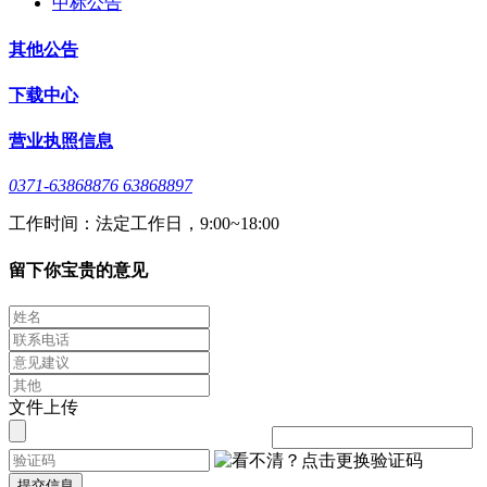
中标公告
其他公告
下载中心
营业执照信息
0371-63868876 63868897
工作时间：法定工作日，9:00~18:00
留下你宝贵的意见
文件上传
提交信息