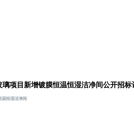
光伏玻璃项目新增镀膜恒温恒湿洁净间公开招标
恒温恒湿洁净间