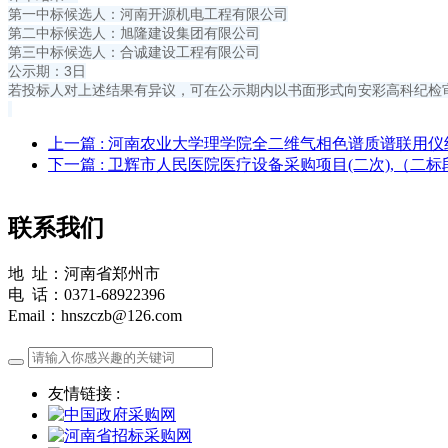
第一中标候选人：河南开源机电工程有限公司
第二中标候选人：旭隆建设集团有限公司
第三中标候选人：合诚建设工程有限公司
公示期：3日
若投标人对上述结果有异议，可在公示期内以书面形式向安彩高科纪检审计
上一篇
: 河南农业大学理学院全二维气相色谱质谱联用
下一篇
: 卫辉市人民医院医疗设备采购项目(二次),（二
联系我们
地 址：河南省郑州市
电 话：0371-68922396
Email：hnszczb@126.com
友情链接 :