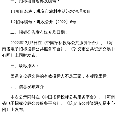
一、招标项目名称及编号：
1.1项目名称：
巩义市农村生活污水治理项目
1.2招标编号：
巩农公开【
2022】6号
二、招标公告发布媒介及日期：
2022年
12
月
5
日在《中国招标投标公共服务平台》、《河
南省电子招标投标公共服务平台》、《巩义市公共资源交易中
心网》上同时发布。
三、
废标原因
：
因递交投标文件的有效投标人不足三家，本标段废标。
四
、信息发布媒介：
本次公示同时在《中国招标投标公共服务平台》、《河南
省电子招标投标公共服务平台》、《巩义市公共资源交易中心
网》上发布。