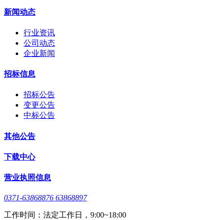
新闻动态
行业资讯
公司动态
企业新闻
招标信息
招标公告
变更公告
中标公告
其他公告
下载中心
营业执照信息
0371-63868876 63868897
工作时间：法定工作日，9:00~18:00