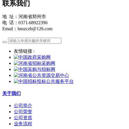
联系我们
地 址：河南省郑州市
电 话：0371-68922396
Email：hnszczb@126.com
友情链接 :
关于我们
公司简介
公司荣誉
公司资质
业务流程