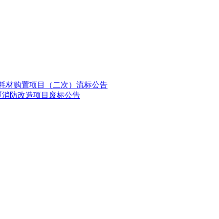
化玻耗材购置项目（二次）流标公告
大厦消防改造项目废标公告