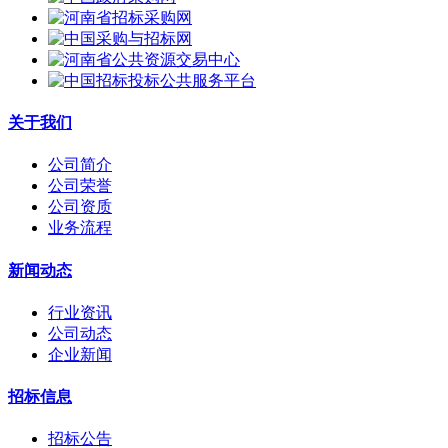
关于我们
公司简介
公司荣誉
公司资质
业务流程
新闻动态
行业资讯
公司动态
企业新闻
招标信息
招标公告