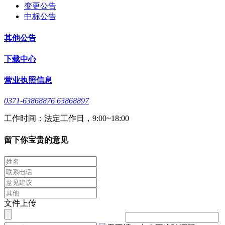
变更公告
中标公告
其他公告
下载中心
营业执照信息
0371-63868876 63868897
工作时间：法定工作日，9:00~18:00
留下你宝贵的意见
文件上传