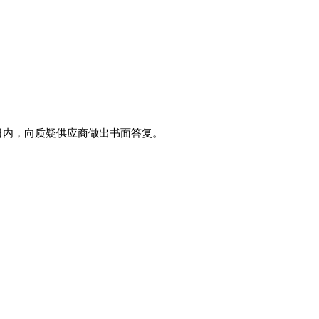
日内，向质疑供应商做出书面答复。