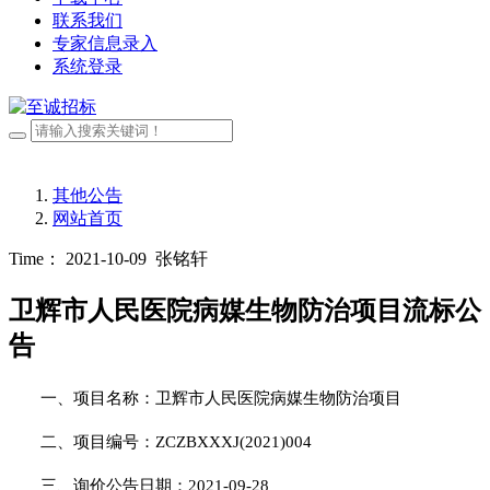
联系我们
专家信息录入
系统登录
其他公告
网站首页
Time： 2021-10-09
张铭轩
卫辉市人民医院病媒生物防治项目流标公
告
一、项目名称：卫辉市人民医院病媒生物防治项目
二、项目编号：
ZCZBXXXJ(2021)004
三、询价公告日期：
2021-09-28