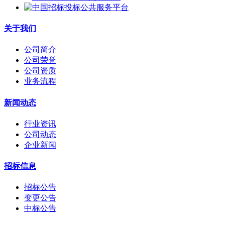
关于我们
公司简介
公司荣誉
公司资质
业务流程
新闻动态
行业资讯
公司动态
企业新闻
招标信息
招标公告
变更公告
中标公告