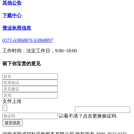
其他公告
下载中心
营业执照信息
0371-63868876 63868897
工作时间：法定工作日，9:00~18:00
留下你宝贵的意见
文件上传
提交信息